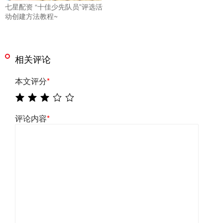
七星配资 “十佳少先队员”评选活
动创建方法教程~
相关评论
本文评分
*
评论内容
*