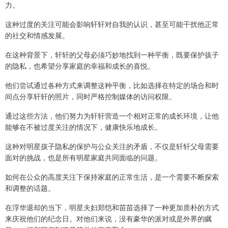
力。
这种过度的关注可能会影响轩轩对自我的认识，甚至可能干扰他正常
的社交和情感发展。
在这种背景下，轩轩的父母必须巧妙地找到一种平衡，既要保护孩子
的隐私，也希望分享家庭的幸福和成长的喜悦。
他们尝试通过各种方式来调整这种平衡，比如选择在特定的场合和时
间点分享轩轩的照片，同时严格控制媒体的访问权限。
通过这些方法，他们努力为轩轩营造一个相对正常的成长环境，让他
能够在不被过度关注的情况下，健康快乐地成长。
这种对明星孩子隐私的保护与公众关注的矛盾，不仅是轩轩父母需要
面对的挑战，也是所有明星家庭共同面临的问题。
如何在公众的高度关注下保持家庭的正常生活，是一个需要不断探索
和调整的话题。
在浮华退却的当下，明星夫妇郑恺和苗苗选择了一种更加质朴的方式
来庆祝他们的纪念日。对他们来说，没有豪华的派对或是外界的瞩