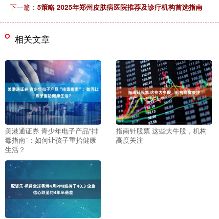
下一篇：
5策略 2025年郑州皮肤病医院推荐及诊疗机构首选指南
相关文章
美港通证券 青少年电子产品“排
指南针股票 这些大牛股，机构
毒指南”：如何让孩子重拾健康
高度关注
生活？