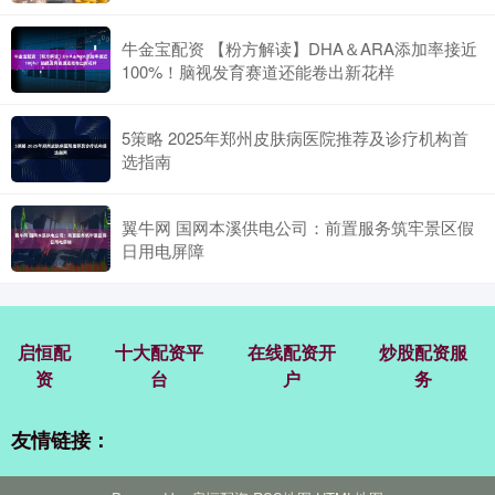
牛金宝配资 【粉方解读】DHA＆ARA添加率接近
100%！脑视发育赛道还能卷出新花样
5策略 2025年郑州皮肤病医院推荐及诊疗机构首
选指南
翼牛网 国网本溪供电公司：前置服务筑牢景区假
日用电屏障
启恒配
十大配资平
在线配资开
炒股配资服
资
台
户
务
友情链接：