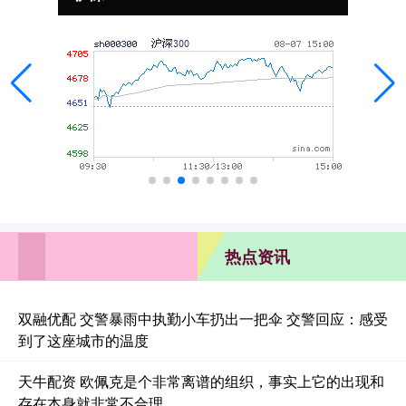
热点资讯
双融优配 交警暴雨中执勤小车扔出一把伞 交警回应：感受
到了这座城市的温度
天牛配资 欧佩克是个非常离谱的组织，事实上它的出现和
存在本身就非常不合理