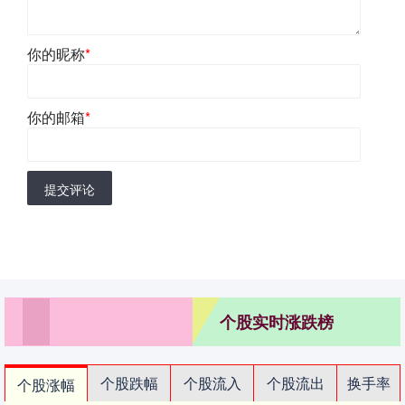
你的昵称
*
你的邮箱
*
提交评论
个股实时涨跌榜
个股跌幅
个股流入
个股流出
换手率
个股涨幅